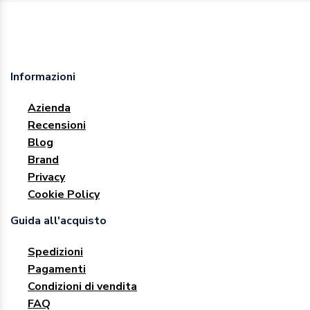
Informazioni
Azienda
Recensioni
Blog
Brand
Privacy
Cookie Policy
Guida all'acquisto
Spedizioni
Pagamenti
Condizioni di vendita
FAQ