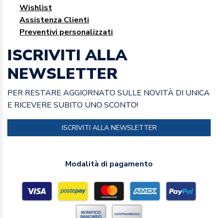
Wishlist
Assistenza Clienti
Preventivi personalizzati
ISCRIVITI ALLA
NEWSLETTER
PER RESTARE AGGIORNATO SULLE NOVITÀ DI UNICA
E RICEVERE SUBITO UNO SCONTO!
ISCRIVITI ALLA NEWSLETTER
Modalità di pagamento