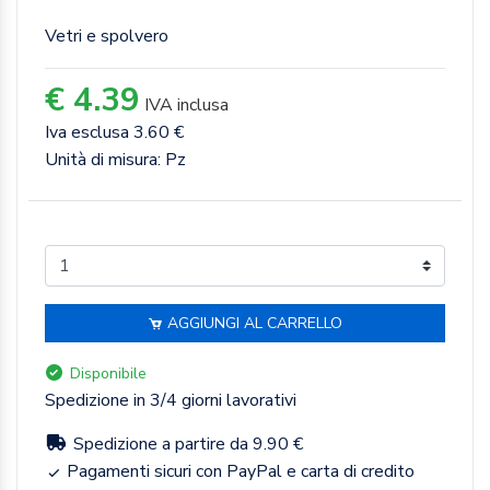
Vetri e spolvero
€ 4.39
IVA inclusa
Iva esclusa 3.60 €
Unità di misura: Pz
AGGIUNGI AL CARRELLO
Disponibile
Spedizione in 3/4 giorni lavorativi
Spedizione a partire da 9.90 €
Pagamenti sicuri con PayPal e carta di credito