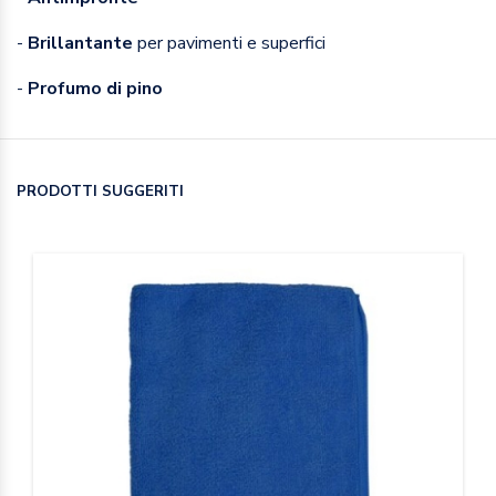
-
Brillantante
per pavimenti e superfici
-
Profumo di pino
PRODOTTI SUGGERITI