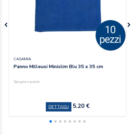
CASAMIA
Panno Milleusi Minislim Blu 35 x 35 cm
Spugne e panni
5.20 €
DETTAGLI