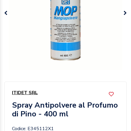
ITIDET SRL
Spray Antipolvere al Profumo
di Pino - 400 ml
Codice: E345112X1