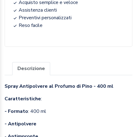
Acquisto semplice e veloce
Assistenza clienti
Preventivi personalizzati
Reso facile
Descrizione
Spray Antipolvere al Profumo di Pino - 400 ml
Caratteristiche
:
- Formato
: 400 ml
- Antipolvere
-
Antimpronte