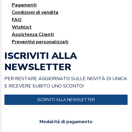
Pagamenti
Condizioni di vendita
FAQ
Wishlist
Assistenza Clienti
Preventivi personalizzati
ISCRIVITI ALLA
NEWSLETTER
PER RESTARE AGGIORNATO SULLE NOVITÀ DI UNICA
E RICEVERE SUBITO UNO SCONTO!
ISCRIVITI ALLA NEWSLETTER
Modalità di pagamento