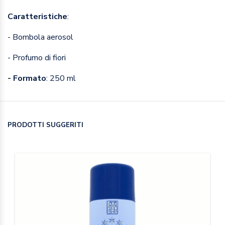
Caratteristiche
:
- Bombola aerosol
- Profumo di fiori
- Formato
: 250 ml
PRODOTTI SUGGERITI