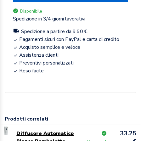
Disponibile
Spedizione in 3/4 giorni lavorativi
Spedizione a partire da 9.90 €
Pagamenti sicuri con PayPal e carta di credito
Acquisto semplice e veloce
Assistenza clienti
Preventivi personalizzati
Reso facile
Prodotti correlati
33.25
Diffusore Automatico