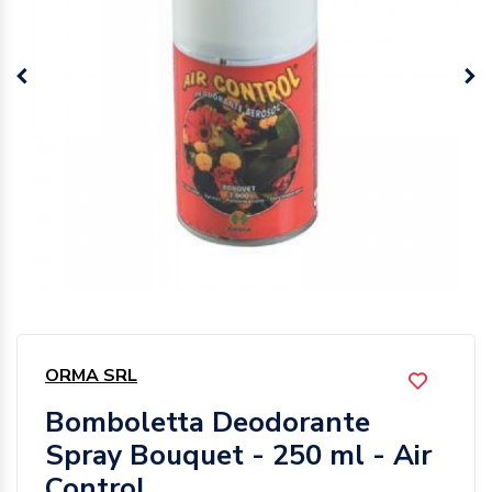
ORMA SRL
Bomboletta Deodorante
Spray Bouquet - 250 ml - Air
Control