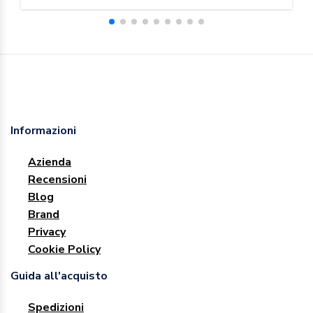
Informazioni
Azienda
Recensioni
Blog
Brand
Privacy
Cookie Policy
Guida all'acquisto
Spedizioni