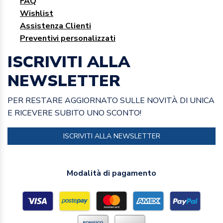
FAQ
Wishlist
Assistenza Clienti
Preventivi personalizzati
ISCRIVITI ALLA
NEWSLETTER
PER RESTARE AGGIORNATO SULLE NOVITÀ DI UNICA
E RICEVERE SUBITO UNO SCONTO!
ISCRIVITI ALLA NEWSLETTER
Modalità di pagamento