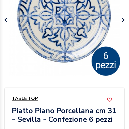
TABLE TOP
Piatto Piano Porcellana cm 31
- Sevilla - Confezione 6 pezzi