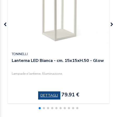
TONINELLI
Lanterna LED Bianca - cm. 15x15xH.50 - Glow
Lampade e lanterne, Illuminazione,
79.91 €
DETTAGLI