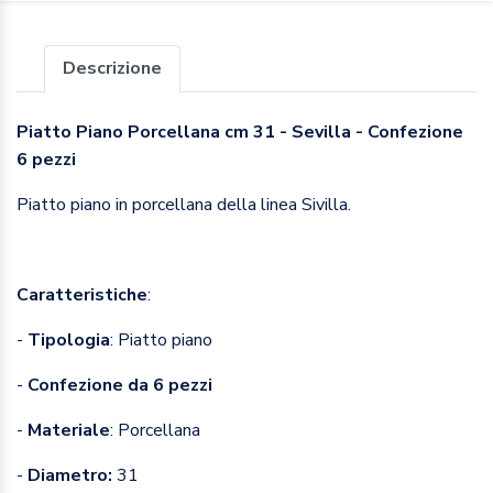
Descrizione
Piatto Piano Porcellana cm 31 - Sevilla - Confezione
6 pezzi
Piatto piano in porcellana della linea Sivilla.
Caratteristiche
:
-
Tipologia
: Piatto piano
-
Confezione da 6 pezzi
-
Materiale
: Porcellana
-
Diametro:
31