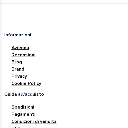
Informazioni
Azienda
Recensioni
Blog
Brand
Privacy
Cookie Policy
Guida all'acquisto
Spedizioni
Pagamenti
Condizioni di vendita