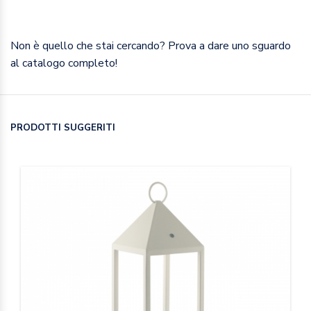
Non è quello che stai cercando? Prova a dare uno sguardo
al catalogo completo!
PRODOTTI SUGGERITI