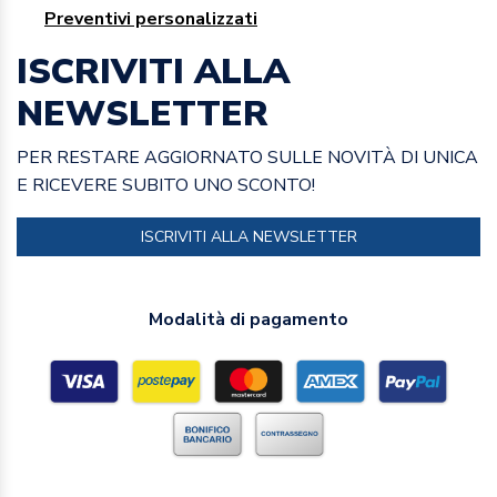
Preventivi personalizzati
ISCRIVITI ALLA
NEWSLETTER
PER RESTARE AGGIORNATO SULLE NOVITÀ DI UNICA
E RICEVERE SUBITO UNO SCONTO!
ISCRIVITI ALLA NEWSLETTER
Modalità di pagamento