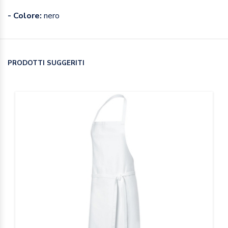
- Colore:
nero
PRODOTTI SUGGERITI