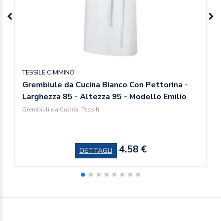
TESSILE CIMMINO
Grembiule da Cucina Bianco Con Pettorina -
Larghezza 85 - Altezza 95 - Modello Emilio
Grembiuli da Cucina, Tessili
4.58 €
DETTAGLI