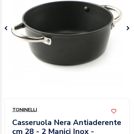
TONINELLI
Casseruola Nera Antiaderente
cm 28 - 2 Manici Inox -