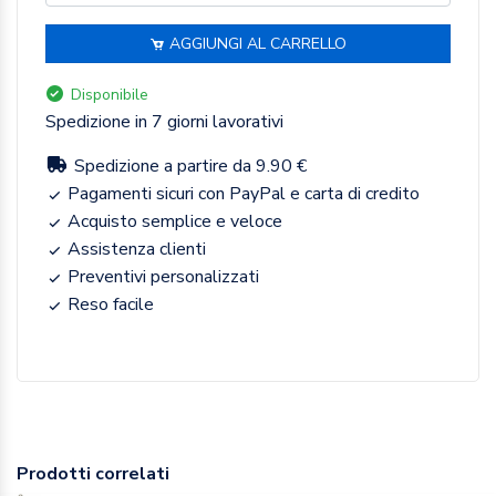
AGGIUNGI AL CARRELLO
Disponibile
Spedizione in 7 giorni lavorativi
Spedizione a partire da 9.90 €
Pagamenti sicuri con PayPal e carta di credito
Acquisto semplice e veloce
Assistenza clienti
Preventivi personalizzati
Reso facile
Prodotti correlati