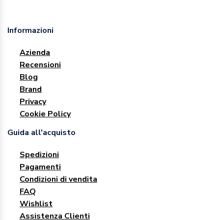
Informazioni
Azienda
Recensioni
Blog
Brand
Privacy
Cookie Policy
Guida all'acquisto
Spedizioni
Pagamenti
Condizioni di vendita
FAQ
Wishlist
Assistenza Clienti