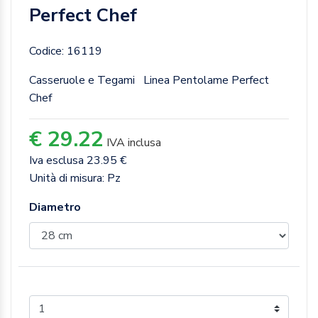
Perfect Chef
Codice: 16119
Casseruole e Tegami
Linea Pentolame Perfect
Chef
€ 29.22
IVA inclusa
Iva esclusa 23.95 €
Unità di misura: Pz
Diametro