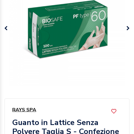
RAYS SPA
Guanto in Lattice Senza
Polvere Taglia S - Confezione