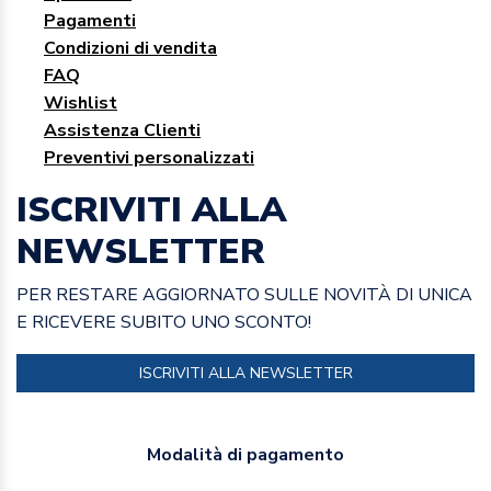
Pagamenti
Condizioni di vendita
FAQ
Wishlist
Assistenza Clienti
Preventivi personalizzati
ISCRIVITI ALLA
NEWSLETTER
PER RESTARE AGGIORNATO SULLE NOVITÀ DI UNICA
E RICEVERE SUBITO UNO SCONTO!
ISCRIVITI ALLA NEWSLETTER
Modalità di pagamento