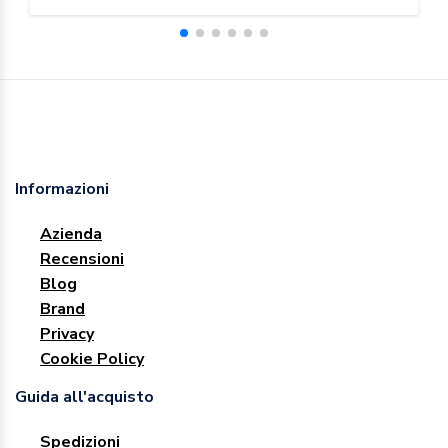
Informazioni
Azienda
Recensioni
Blog
Brand
Privacy
Cookie Policy
Guida all'acquisto
Spedizioni