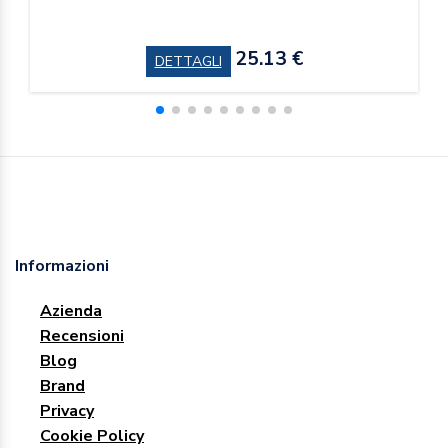
25.13 €
DETTAGLI
Informazioni
Azienda
Recensioni
Blog
Brand
Privacy
Cookie Policy