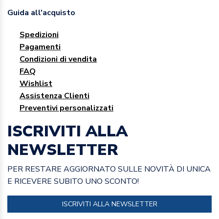
Guida all'acquisto
Spedizioni
Pagamenti
Condizioni di vendita
FAQ
Wishlist
Assistenza Clienti
Preventivi personalizzati
ISCRIVITI ALLA
NEWSLETTER
PER RESTARE AGGIORNATO SULLE NOVITÀ DI UNICA
E RICEVERE SUBITO UNO SCONTO!
ISCRIVITI ALLA NEWSLETTER