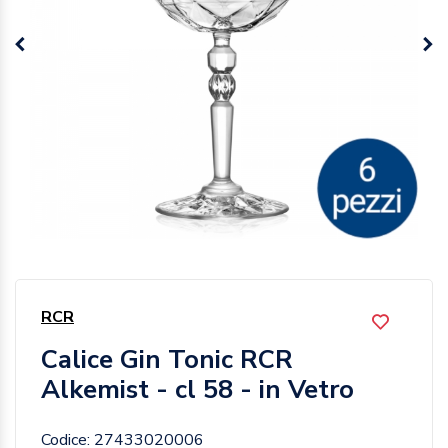
RCR
Calice Gin Tonic RCR
Alkemist - cl 58 - in Vetro
Codice: 27433020006