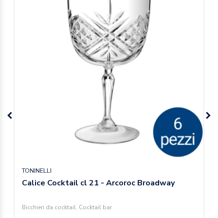
TONINELLI
Calice Cocktail cl 21 - Arcoroc Broadway
Bicchieri da cocktail, Cocktail bar