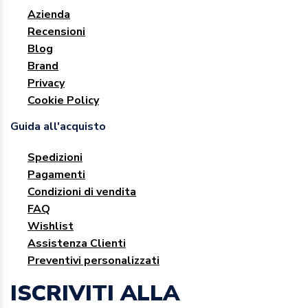
Azienda
Recensioni
Blog
Brand
Privacy
Cookie Policy
Guida all'acquisto
Spedizioni
Pagamenti
Condizioni di vendita
FAQ
Wishlist
Assistenza Clienti
Preventivi personalizzati
ISCRIVITI ALLA