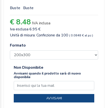
Buste
Buste
€ 8.48
IVA inclusa
Iva esclusa 6.95 €
Unità di misura: Confezione da 100
( 0.0848 € al pz )
Formato
Non Disponibile
Avvisami quando il prodotto sarà di nuovo
disponibile
AVVISAMI