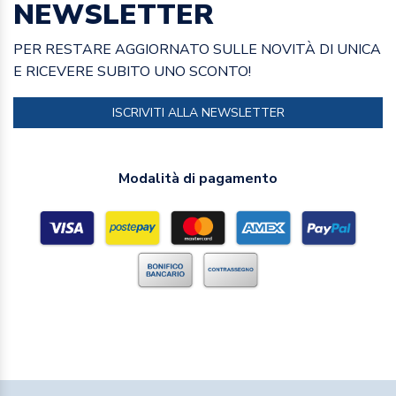
NEWSLETTER
PER RESTARE AGGIORNATO SULLE NOVITÀ DI UNICA
E RICEVERE SUBITO UNO SCONTO!
ISCRIVITI ALLA NEWSLETTER
Modalità di pagamento