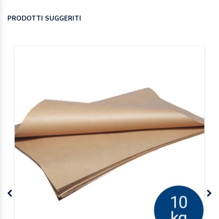
PRODOTTI SUGGERITI