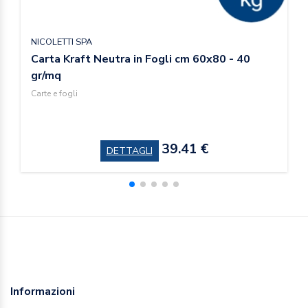
NICOLETTI SPA
Carta Kraft Neutra in Fogli cm 60x80 - 40
gr/mq
Carte e fogli
39.41 €
DETTAGLI
Informazioni