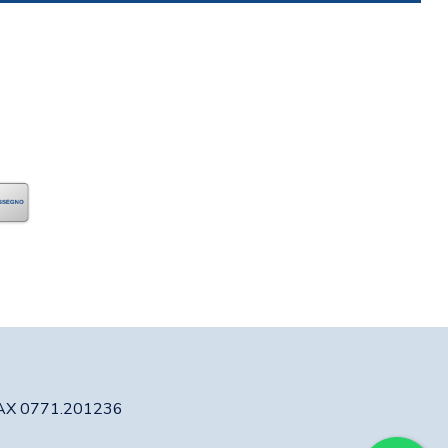
 FAX 0771.201236