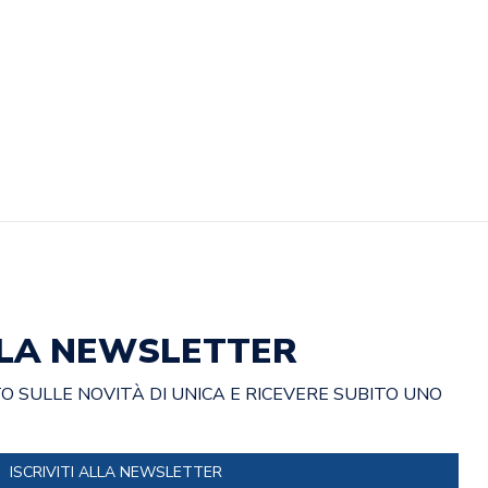
ALLA NEWSLETTER
 SULLE NOVITÀ DI UNICA E RICEVERE SUBITO UNO
ISCRIVITI ALLA NEWSLETTER