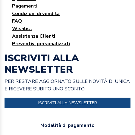
Pagamenti
Condizioni di vendita
FAQ
Wishlist
Assistenza Clienti
Preventivi personalizzati
ISCRIVITI ALLA
NEWSLETTER
PER RESTARE AGGIORNATO SULLE NOVITÀ DI UNICA
E RICEVERE SUBITO UNO SCONTO!
ISCRIVITI ALLA NEWSLETTER
Modalità di pagamento