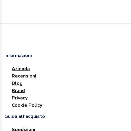
Informazioni
Azienda
Recensioni
Blog
Brand
Privacy
Cookie Policy
Guida all'acquisto
Spedizioni