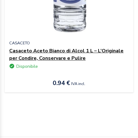
CASACETO
Casaceto Aceto Bianco di Alcol 1 L – L’Originale
per Condire, Conservare e Pulire
Disponibile
0.94 €
IVA incl.