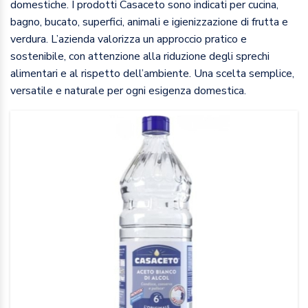
domestiche. I prodotti Casaceto sono indicati per cucina,
bagno, bucato, superfici, animali e igienizzazione di frutta e
verdura. L’azienda valorizza un approccio pratico e
sostenibile, con attenzione alla riduzione degli sprechi
alimentari e al rispetto dell’ambiente. Una scelta semplice,
versatile e naturale per ogni esigenza domestica.