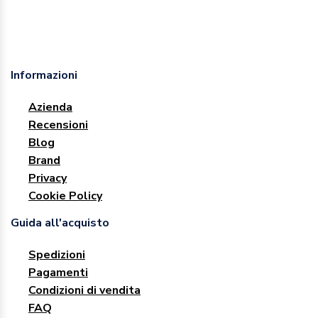
Informazioni
Azienda
Recensioni
Blog
Brand
Privacy
Cookie Policy
Guida all'acquisto
Spedizioni
Pagamenti
Condizioni di vendita
FAQ