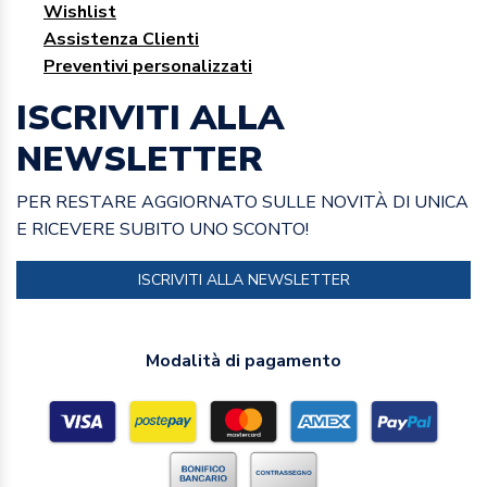
Wishlist
Assistenza Clienti
Preventivi personalizzati
ISCRIVITI ALLA
NEWSLETTER
PER RESTARE AGGIORNATO SULLE NOVITÀ DI UNICA
E RICEVERE SUBITO UNO SCONTO!
ISCRIVITI ALLA NEWSLETTER
Modalità di pagamento