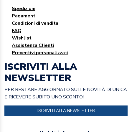
Spedizioni
Pagamenti
Condizioni di vendita
FAQ
Wishlist
Assistenza Clienti
Preventivi personalizzati
ISCRIVITI ALLA
NEWSLETTER
PER RESTARE AGGIORNATO SULLE NOVITÀ DI UNICA
E RICEVERE SUBITO UNO SCONTO!
ISCRIVITI ALLA NEWSLETTER