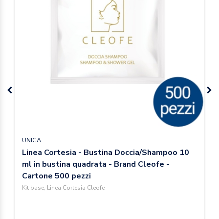
UNICA
Linea Cortesia - Bustina Doccia/Shampoo 10
ml in bustina quadrata - Brand Cleofe -
Cartone 500 pezzi
Kit base, Linea Cortesia Cleofe