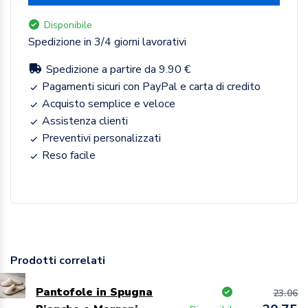
Disponibile
Spedizione in 3/4 giorni lavorativi
Spedizione a partire da 9.90 €
Pagamenti sicuri con PayPal e carta di credito
Acquisto semplice e veloce
Assistenza clienti
Preventivi personalizzati
Reso facile
Prodotti correlati
Pantofole in Spugna
23.06