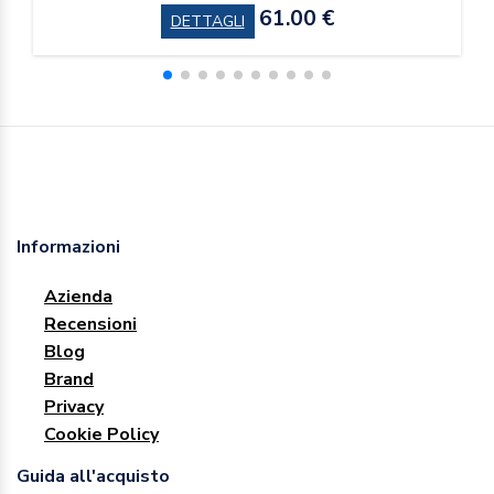
61.00 €
DETTAGLI
Informazioni
Azienda
Recensioni
Blog
Brand
Privacy
Cookie Policy
Guida all'acquisto