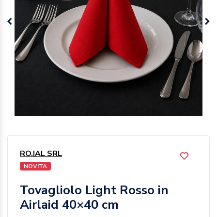
RO.IAL SRL
NOVITA
Tovagliolo Light Rosso in
Airlaid 40×40 cm