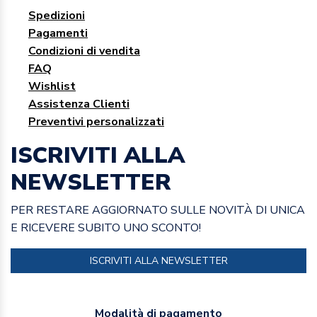
Spedizioni
Pagamenti
Condizioni di vendita
FAQ
Wishlist
Assistenza Clienti
Preventivi personalizzati
ISCRIVITI ALLA
NEWSLETTER
PER RESTARE AGGIORNATO SULLE NOVITÀ DI UNICA
E RICEVERE SUBITO UNO SCONTO!
ISCRIVITI ALLA NEWSLETTER
Modalità di pagamento