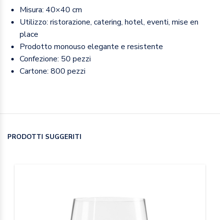
Misura: 40×40 cm
Utilizzo: ristorazione, catering, hotel, eventi, mise en
place
Prodotto monouso elegante e resistente
Confezione: 50 pezzi
Cartone: 800 pezzi
PRODOTTI SUGGERITI