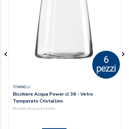
TONINELLI
Bicchiere Acqua Power cl 38 - Vetro
Temperato Cristallino
Bicchieri da acqua e bibite