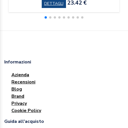
23.42 €
DETTAGLI
Informazioni
Azienda
Recensioni
Blog
Brand
Privacy
Cookie Policy
Guida all'acquisto