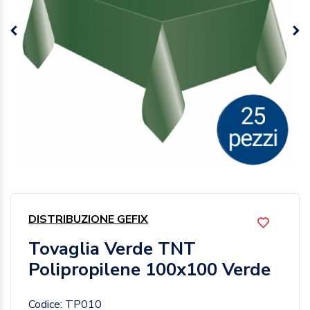
DISTRIBUZIONE GEFIX
Tovaglia Verde TNT
Polipropilene 100x100 Verde
Codice: TP010