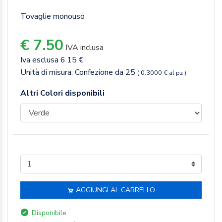
Tovaglie monouso
€ 7.50
IVA inclusa
Iva esclusa 6.15 €
Unità di misura: Confezione da 25
( 0.3000 € al pz )
Altri Colori disponibili
AGGIUNGI AL CARRELLO
Disponibile