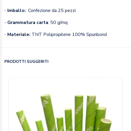
-
Imballo:
Confezione da 25 pezzi
-
Grammatura carta
: 50 g/mq
-
Materiale:
TNT Polipropilene 100% Spunbond
PRODOTTI SUGGERITI