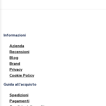
Informazioni
Azienda
Recensioni
Blog
Brand
Privacy
Cookie Policy
Guida all'acquisto
Spedizioni
Pagamenti