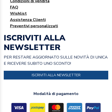
Condizioni di vendita
FAQ
Wishlist
Assistenza Clienti
Preventivi personalizzati
ISCRIVITI ALLA
NEWSLETTER
PER RESTARE AGGIORNATO SULLE NOVITÀ DI UNICA
E RICEVERE SUBITO UNO SCONTO!
ISCRIVITI ALLA NEWSLETTER
Modalità di pagamento