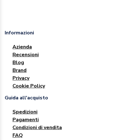
Informazioni
Azienda
Recensioni
Blog
Brand
Privacy
Cookie Policy
Guida all'acquisto
Spedizioni
Pagamenti
Condizioni di vendita
FAQ