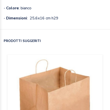
-
Colore
: bianco
-
Dimensioni
: 25,6x16 cm h29
PRODOTTI SUGGERITI