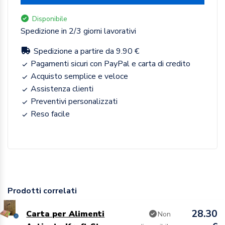
Disponibile
Spedizione in 2/3 giorni lavorativi
Spedizione a partire da 9.90 €
Pagamenti sicuri con PayPal e carta di credito
Acquisto semplice e veloce
Assistenza clienti
Preventivi personalizzati
Reso facile
Prodotti correlati
28.30
Carta per Alimenti
Non