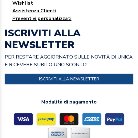
Wishlist
Assistenza Clienti
Preventivi personalizzati
ISCRIVITI ALLA
NEWSLETTER
PER RESTARE AGGIORNATO SULLE NOVITÀ DI UNICA
E RICEVERE SUBITO UNO SCONTO!
ISCRIVITI ALLA NEWSLETTER
Modalità di pagamento