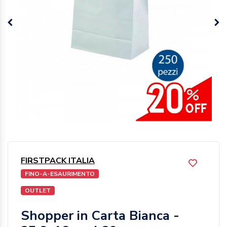
FIRSTPACK ITALIA
FINO-A-ESAURIMENTO
OUTLET
Shopper in Carta Bianca -