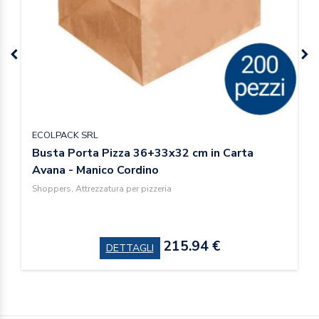
ECOLPACK SRL
Busta Porta Pizza 36+33x32 cm in Carta
Avana - Manico Cordino
Shoppers, Attrezzatura per pizzeria
215.94 €
DETTAGLI