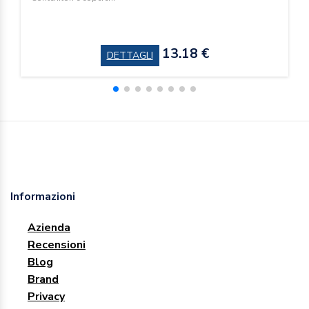
13.18 €
DETTAGLI
Informazioni
Azienda
Recensioni
Blog
Brand
Privacy