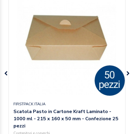
FIRSTPACK ITALIA
Scatola Pasto in Cartone Kraft Laminato -
1000 ml - 215 x 160 x 50 mm - Confezione 25
pezzi
Contenitori e coperchi