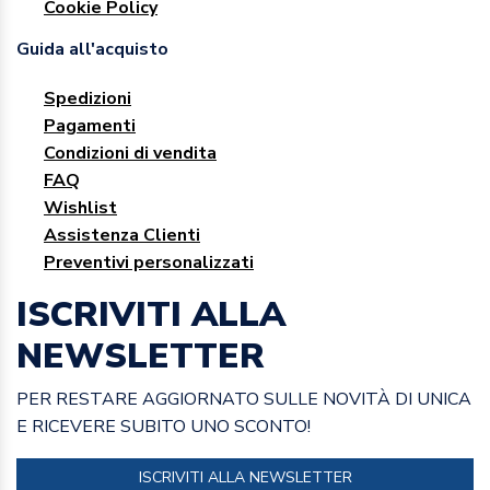
Cookie Policy
Guida all'acquisto
Spedizioni
Pagamenti
Condizioni di vendita
FAQ
Wishlist
Assistenza Clienti
Preventivi personalizzati
ISCRIVITI ALLA
NEWSLETTER
PER RESTARE AGGIORNATO SULLE NOVITÀ DI UNICA
E RICEVERE SUBITO UNO SCONTO!
ISCRIVITI ALLA NEWSLETTER