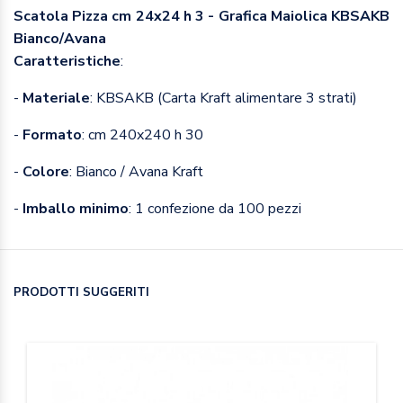
Scatola Pizza cm 24x24 h 3 - Grafica Maiolica KBSAKB
Bianco/Avana
Caratteristiche
:
-
Materiale
: KBSAKB
(Carta Kraft alimentare 3 strati)
-
Formato
: cm 240x240 h 30
-
Colore
: Bianco / Avana Kraft
-
Imballo minimo
: 1 confezione da 100 pezzi
PRODOTTI SUGGERITI