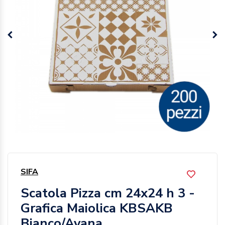
SIFA
Scatola Pizza cm 24x24 h 3 -
Grafica Maiolica KBSAKB
Bianco/Avana