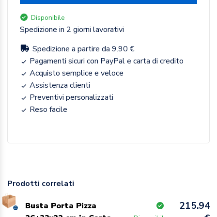
Disponibile
Spedizione in 2 giorni lavorativi
Spedizione a partire da 9.90 €
Pagamenti sicuri con PayPal e carta di credito
Acquisto semplice e veloce
Assistenza clienti
Preventivi personalizzati
Reso facile
Prodotti correlati
215.94
Busta Porta Pizza