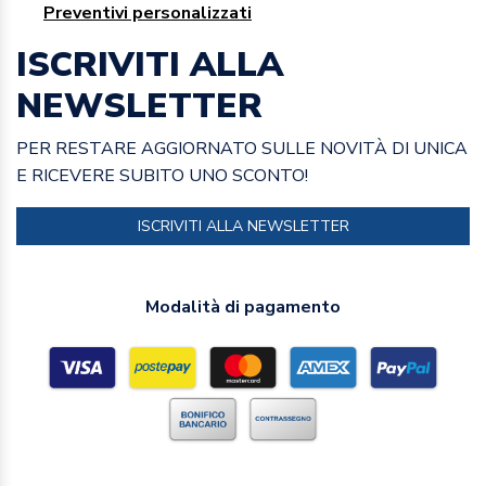
Preventivi personalizzati
ISCRIVITI ALLA
NEWSLETTER
PER RESTARE AGGIORNATO SULLE NOVITÀ DI UNICA
E RICEVERE SUBITO UNO SCONTO!
ISCRIVITI ALLA NEWSLETTER
Modalità di pagamento