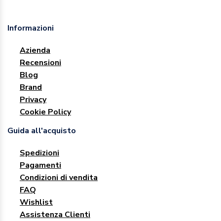
Informazioni
Azienda
Recensioni
Blog
Brand
Privacy
Cookie Policy
Guida all'acquisto
Spedizioni
Pagamenti
Condizioni di vendita
FAQ
Wishlist
Assistenza Clienti