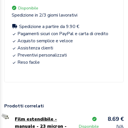
Disponibile
Spedizione in 2/3 giorni lavorativi
Spedizione a partire da 9.90 €
Pagamenti sicuri con PayPal e carta di credito
Acquisto semplice e veloce
Assistenza clienti
Preventivi personalizzati
Reso facile
Prodotti correlati
8.69 €
Film estendibile -
manuale - 23 micron -
IVA
Disponibile