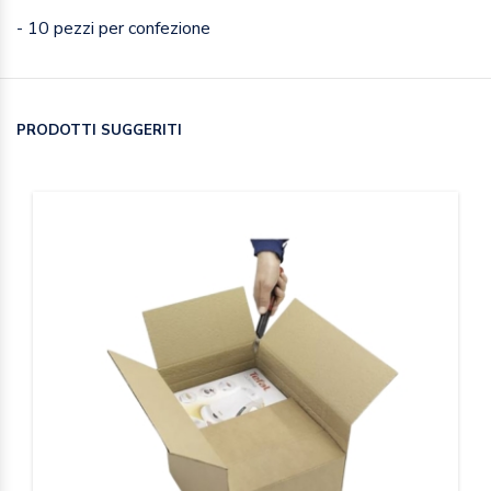
- 10 pezzi per confezione
PRODOTTI SUGGERITI