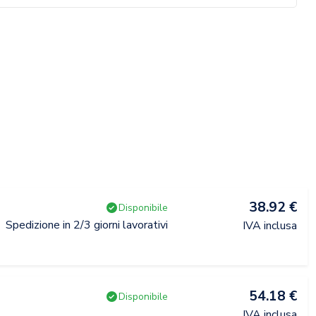
38.92 €
Disponibile
Spedizione in 2/3 giorni lavorativi
IVA inclusa
54.18 €
Disponibile
IVA inclusa