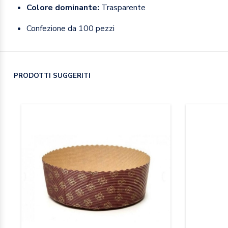
Colore dominante:
Trasparente
Confezione da 100 pezzi
PRODOTTI SUGGERITI