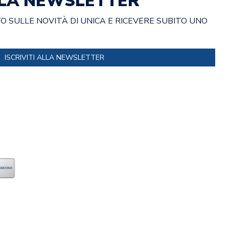
ALLA NEWSLETTER
 SULLE NOVITÀ DI UNICA E RICEVERE SUBITO UNO
ISCRIVITI ALLA NEWSLETTER