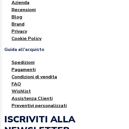
Azienda
Recensioni
Blog
Brand
Privacy
Cookie Policy
Guida all'acquisto
Spedizioni
Pagamenti
Condizioni di vendita
FAQ
Wishlist
Assistenza Clienti
Preventivi personalizzati
ISCRIVITI ALLA