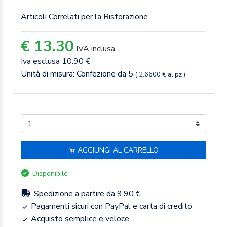
Articoli Correlati per la Ristorazione
€ 13.30
IVA inclusa
Iva esclusa 10.90 €
Unità di misura: Confezione da 5
( 2.6600 € al pz )
AGGIUNGI AL CARRELLO
Disponibile
Spedizione a partire da 9.90 €
Pagamenti sicuri con PayPal e carta di credito
Acquisto semplice e veloce