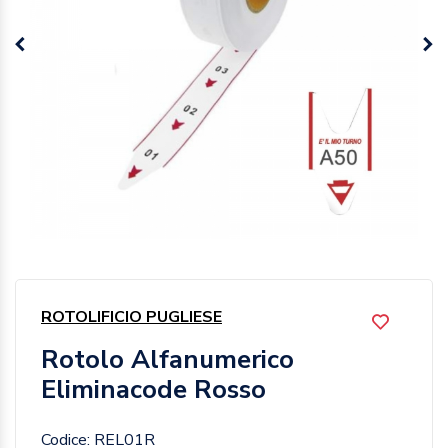
ROTOLIFICIO PUGLIESE
Rotolo Alfanumerico
Eliminacode Rosso
Codice: REL01R