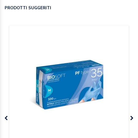
PRODOTTI SUGGERITI