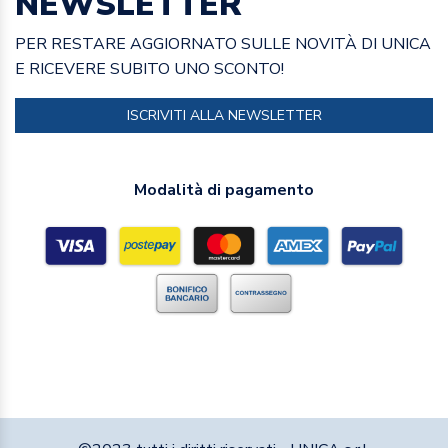
NEWSLETTER
PER RESTARE AGGIORNATO SULLE NOVITÀ DI UNICA
E RICEVERE SUBITO UNO SCONTO!
ISCRIVITI ALLA NEWSLETTER
Modalità di pagamento