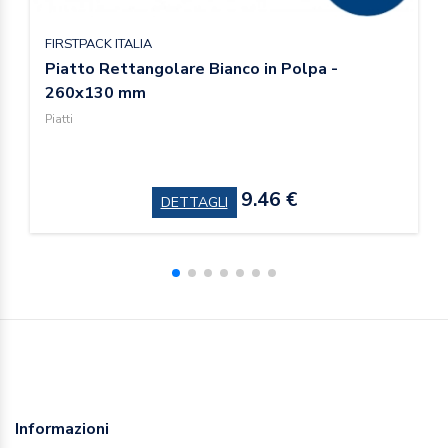
FIRSTPACK ITALIA
Piatto Rettangolare Bianco in Polpa -
260x130 mm
Piatti
9.46 €
DETTAGLI
Informazioni