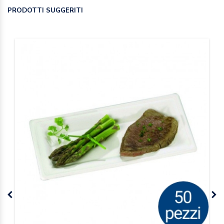
PRODOTTI SUGGERITI