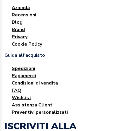
Azienda
Recensioni
Blog
Brand
Privacy
Cookie Policy
Guida all'acquisto
Spedizioni
Pagamenti
Condizioni di vendita
FAQ
Wishlist
Assistenza Clienti
Preventivi personalizzati
ISCRIVITI ALLA