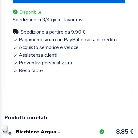
Disponibile
Spedizione in 3/4 giorni lavorativi
Spedizione a partire da 9.90 €
Pagamenti sicuri con PayPal e carta di credito
Acquisto semplice e veloce
Assistenza clienti
Preventivi personalizzati
Reso facile
Prodotti correlati
8.85 €
Bicchiere Acqua -