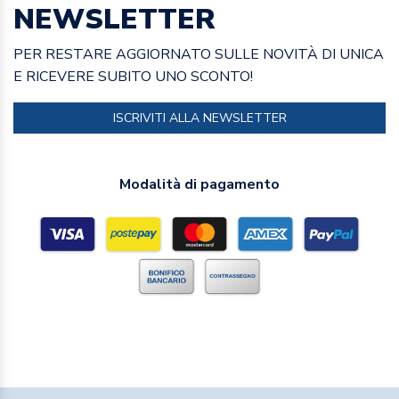
NEWSLETTER
PER RESTARE AGGIORNATO SULLE NOVITÀ DI UNICA
E RICEVERE SUBITO UNO SCONTO!
ISCRIVITI ALLA NEWSLETTER
Modalità di pagamento