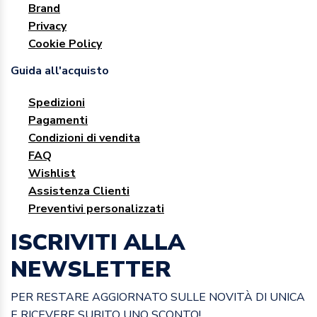
Brand
Privacy
Cookie Policy
Guida all'acquisto
Spedizioni
Pagamenti
Condizioni di vendita
FAQ
Wishlist
Assistenza Clienti
Preventivi personalizzati
ISCRIVITI ALLA
NEWSLETTER
PER RESTARE AGGIORNATO SULLE NOVITÀ DI UNICA
E RICEVERE SUBITO UNO SCONTO!