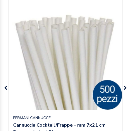
FERMANI CANNUCCE
Cannuccia Cocktail/Frappe - mm 7x21 cm