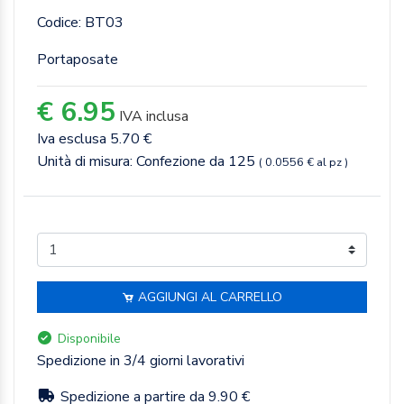
Codice: BT03
Portaposate
€ 6.95
IVA inclusa
Iva esclusa 5.70 €
Unità di misura: Confezione da 125
( 0.0556 € al pz )
AGGIUNGI AL CARRELLO
Disponibile
Spedizione in 3/4 giorni lavorativi
Spedizione a partire da 9.90 €