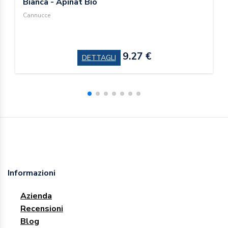
Bianca - Apinat Bio
Cannucce
9.27 €
DETTAGLI
Informazioni
Azienda
Recensioni
Blog