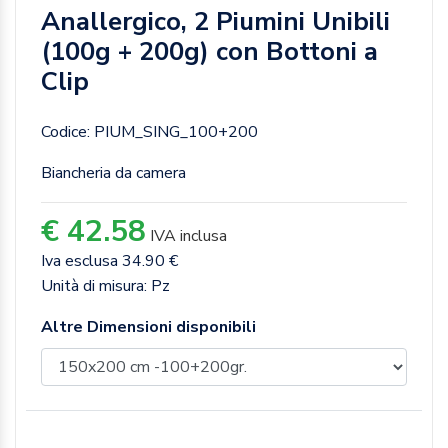
Anallergico, 2 Piumini Unibili
(100g + 200g) con Bottoni a
Clip
Codice: PIUM_SING_100+200
Biancheria da camera
€ 42.58
IVA inclusa
Iva esclusa 34.90 €
Unità di misura: Pz
Altre Dimensioni disponibili