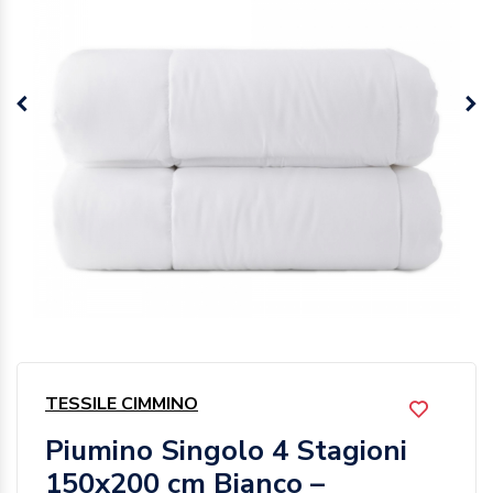
TESSILE CIMMINO
Piumino Singolo 4 Stagioni
150x200 cm Bianco –