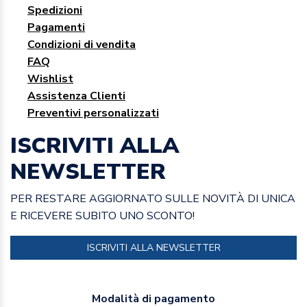
Spedizioni
Pagamenti
Condizioni di vendita
FAQ
Wishlist
Assistenza Clienti
Preventivi personalizzati
ISCRIVITI ALLA
NEWSLETTER
PER RESTARE AGGIORNATO SULLE NOVITÀ DI UNICA
E RICEVERE SUBITO UNO SCONTO!
ISCRIVITI ALLA NEWSLETTER
Modalità di pagamento