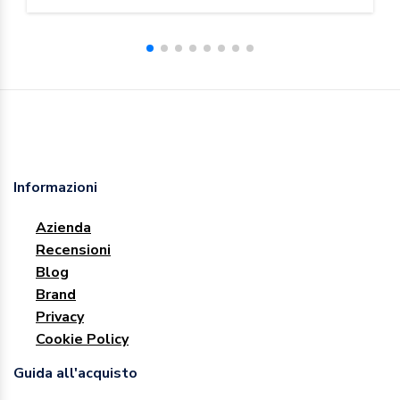
Informazioni
Azienda
Recensioni
Blog
Brand
Privacy
Cookie Policy
Guida all'acquisto