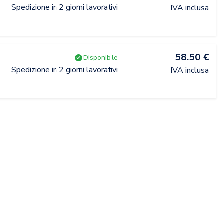
Spedizione in 2 giorni lavorativi
IVA inclusa
58.50 €
Disponibile
Spedizione in 2 giorni lavorativi
IVA inclusa