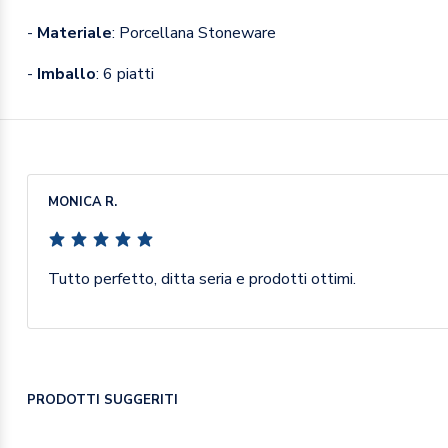
-
Materiale
: Porcellana Stoneware
-
Imballo
: 6 piatti
MONICA R.
Tutto perfetto, ditta seria e prodotti ottimi.
PRODOTTI SUGGERITI