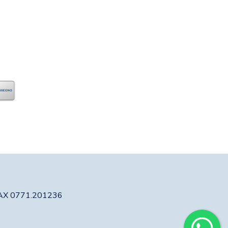
 FAX 0771.201236