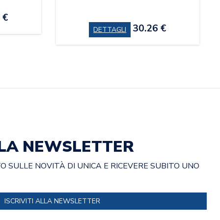
 €
30.26 €
DETTAGLI
ALLA NEWSLETTER
 SULLE NOVITÀ DI UNICA E RICEVERE SUBITO UNO
ISCRIVITI ALLA NEWSLETTER