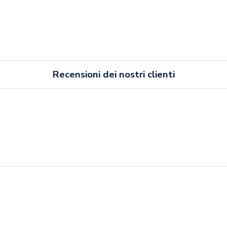
Recensioni dei nostri clienti