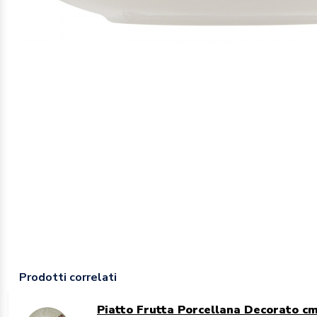
Prodotti correlati
Piatto Frutta Porcellana Decorato 