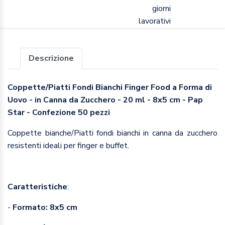
giorni
lavorativi
Descrizione
Coppette/Piatti Fondi Bianchi Finger Food a Forma di
Uovo - in Canna da Zucchero - 20 ml - 8x5 cm - Pap
Star - Confezione 50 pezzi
Coppette bianche/Piatti fondi bianchi in canna da zucchero
resistenti ideali per finger e buffet.
Caratteristiche
:
-
Formato:
8x5 cm