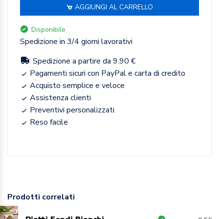
AGGIUNGI AL CARRELLO
Disponibile
Spedizione in 3/4 giorni lavorativi
Spedizione a partire da 9.90 €
Pagamenti sicuri con PayPal e carta di credito
Acquisto semplice e veloce
Assistenza clienti
Preventivi personalizzati
Reso facile
Prodotti correlati