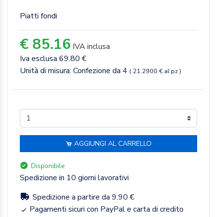
Piatti fondi
€ 85.16
IVA inclusa
Iva esclusa 69.80 €
Unità di misura: Confezione da 4
( 21.2900 € al pz )
AGGIUNGI AL CARRELLO
Disponibile
Spedizione in 10 giorni lavorativi
Spedizione a partire da 9.90 €
Pagamenti sicuri con PayPal e carta di credito