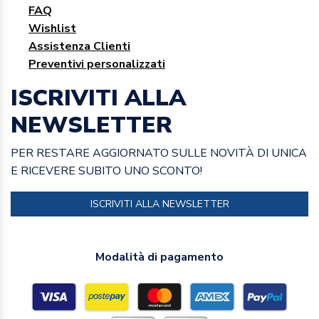
FAQ
Wishlist
Assistenza Clienti
Preventivi personalizzati
ISCRIVITI ALLA
NEWSLETTER
PER RESTARE AGGIORNATO SULLE NOVITÀ DI UNICA
E RICEVERE SUBITO UNO SCONTO!
ISCRIVITI ALLA NEWSLETTER
Modalità di pagamento