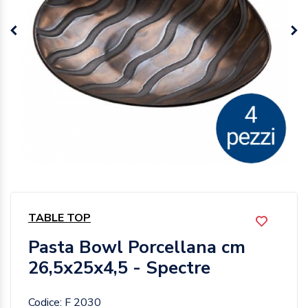
TABLE TOP
Pasta Bowl Porcellana cm
26,5x25x4,5 - Spectre
Codice: F 2030