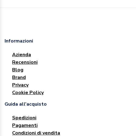
Informazioni
Azienda
Recensioni
Blog
Brand
Privacy
Cookie Policy
Guida all'acquisto
Spedizioni
Pagamenti
Condizioni di vendita