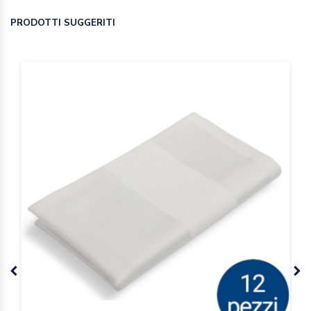
PRODOTTI SUGGERITI