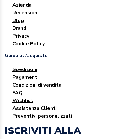
Azienda
Recensioni
Blog
Brand
Privacy
Cookie Policy
Guida all'acquisto
Spedizioni
Pagamenti
Condizioni di vendita
FAQ
Wishlist
Assistenza Clienti
Preventivi personalizzati
ISCRIVITI ALLA