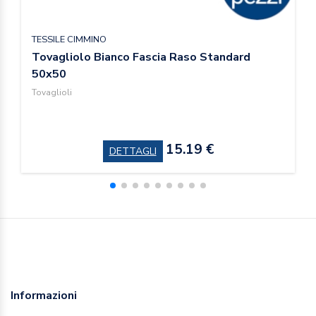
TESSILE CIMMINO
Tovagliolo Bianco Fascia Raso Standard
50x50
Tovaglioli
15.19 €
DETTAGLI
Informazioni