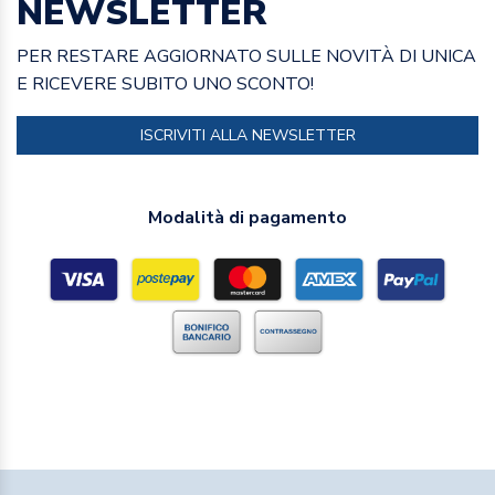
NEWSLETTER
PER RESTARE AGGIORNATO SULLE NOVITÀ DI UNICA
E RICEVERE SUBITO UNO SCONTO!
ISCRIVITI ALLA NEWSLETTER
Modalità di pagamento