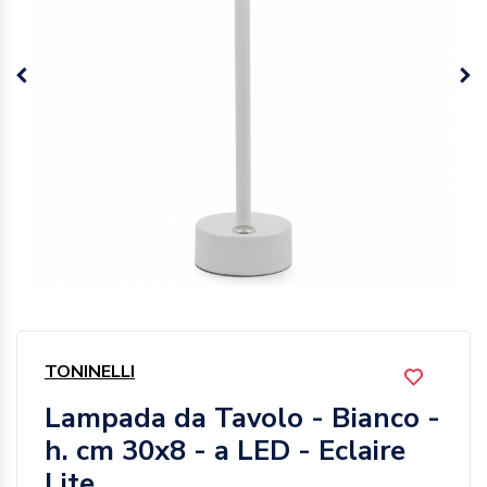
TONINELLI
Lampada da Tavolo - Bianco -
h. cm 30x8 - a LED - Eclaire
Lite