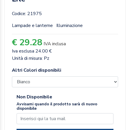
Codice: 21975
Lampade e lanterne
Illuminazione
€ 29.28
IVA inclusa
Iva esclusa 24.00 €
Unità di misura: Pz
Altri Colori disponibili
Non Disponibile
Avvisami quando il prodotto sarà di nuovo
disponibile