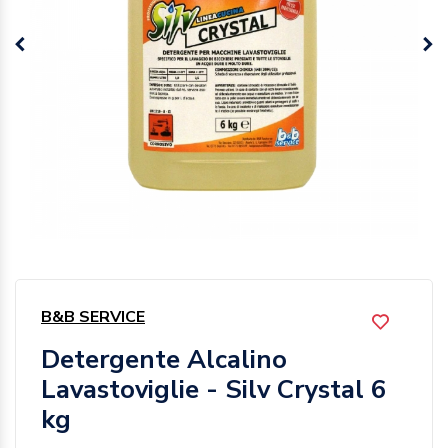
B&B SERVICE
Detergente Alcalino
Lavastoviglie - Silv Crystal 6
kg