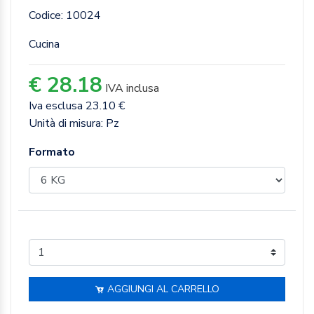
Codice: 10024
Cucina
€ 28.18
IVA inclusa
Iva esclusa 23.10 €
Unità di misura: Pz
Formato
AGGIUNGI AL CARRELLO