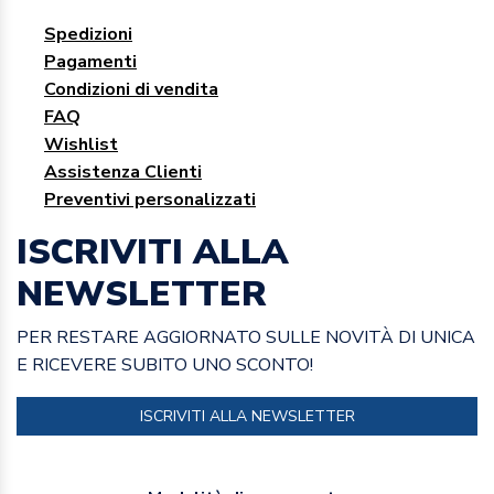
Spedizioni
Pagamenti
Condizioni di vendita
FAQ
Wishlist
Assistenza Clienti
Preventivi personalizzati
ISCRIVITI ALLA
NEWSLETTER
PER RESTARE AGGIORNATO SULLE NOVITÀ DI UNICA
E RICEVERE SUBITO UNO SCONTO!
ISCRIVITI ALLA NEWSLETTER