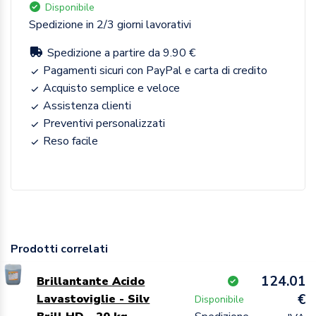
Disponibile
Spedizione in 2/3 giorni lavorativi
Spedizione a partire da 9.90 €
Pagamenti sicuri con PayPal e carta di credito
Acquisto semplice e veloce
Assistenza clienti
Preventivi personalizzati
Reso facile
Prodotti correlati
124.01
Brillantante Acido
€
Lavastoviglie - Silv
Disponibile