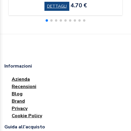
4.70 €
DETTAGLI
Informazioni
Azienda
Recensioni
Blog
Brand
Privacy
Cookie Policy
Guida all'acquisto