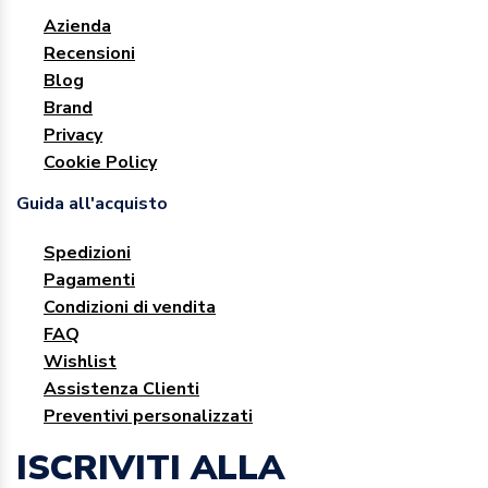
Azienda
Recensioni
Blog
Brand
Privacy
Cookie Policy
Guida all'acquisto
Spedizioni
Pagamenti
Condizioni di vendita
FAQ
Wishlist
Assistenza Clienti
Preventivi personalizzati
ISCRIVITI ALLA