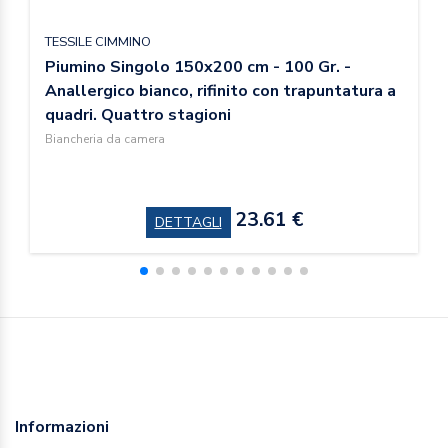
TESSILE CIMMINO
Piumino Singolo 150x200 cm - 100 Gr. -
Anallergico bianco, rifinito con trapuntatura a
quadri. Quattro stagioni
Biancheria da camera
23.61 €
DETTAGLI
Informazioni