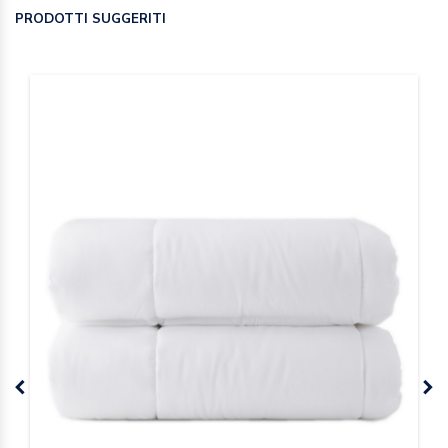
PRODOTTI SUGGERITI