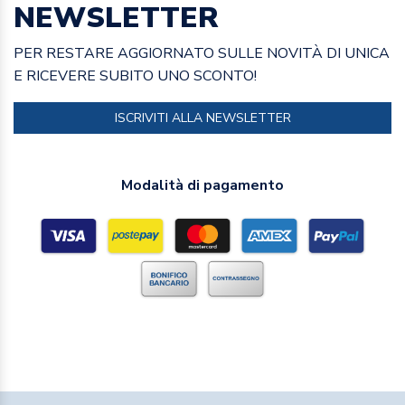
NEWSLETTER
PER RESTARE AGGIORNATO SULLE NOVITÀ DI UNICA
E RICEVERE SUBITO UNO SCONTO!
ISCRIVITI ALLA NEWSLETTER
Modalità di pagamento