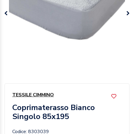
TESSILE CIMMINO
Coprimaterasso Bianco
Singolo 85x195
Codice: 8303039