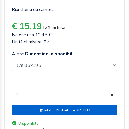
Biancheria da camera
€ 15.19
IVA inclusa
Iva esclusa 12.45 €
Unità di misura: Pz
Altre Dimensioni disponibili
AGGIUNGI AL CARRELLO
Disponibile