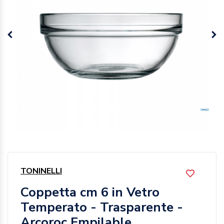
TONINELLI
Coppetta cm 6 in Vetro
Temperato - Trasparente -
Arcoroc Empilable