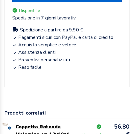
Disponibile
Spedizione in 7 giorni lavorativi
Spedizione a partire da 9.90 €
Pagamenti sicuri con PayPal e carta di credito
Acquisto semplice e veloce
Assistenza clienti
Preventivi personalizzati
Reso facile
Prodotti correlati
56.80
Coppetta Rotonda