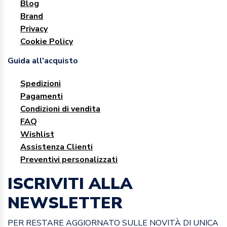
Blog
Brand
Privacy
Cookie Policy
Guida all'acquisto
Spedizioni
Pagamenti
Condizioni di vendita
FAQ
Wishlist
Assistenza Clienti
Preventivi personalizzati
ISCRIVITI ALLA
NEWSLETTER
PER RESTARE AGGIORNATO SULLE NOVITÀ DI UNICA