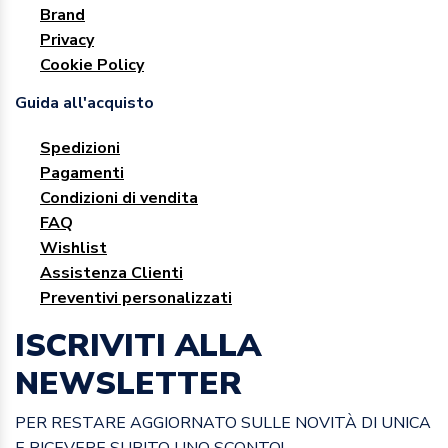
Brand
Privacy
Cookie Policy
Guida all'acquisto
Spedizioni
Pagamenti
Condizioni di vendita
FAQ
Wishlist
Assistenza Clienti
Preventivi personalizzati
ISCRIVITI ALLA
NEWSLETTER
PER RESTARE AGGIORNATO SULLE NOVITÀ DI UNICA
E RICEVERE SUBITO UNO SCONTO!