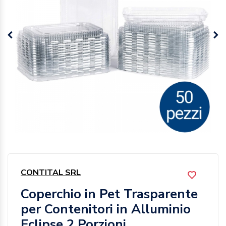
CONTITAL SRL
Coperchio in Pet Trasparente
per Contenitori in Alluminio
Eclipse 2 Porzioni