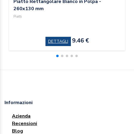
Piatto Rettangolare Bianco in Polpa -
260x130 mm
Piatti
9.46 €
DETTAGLI
Informazioni
Azienda
Recensioni
Blog