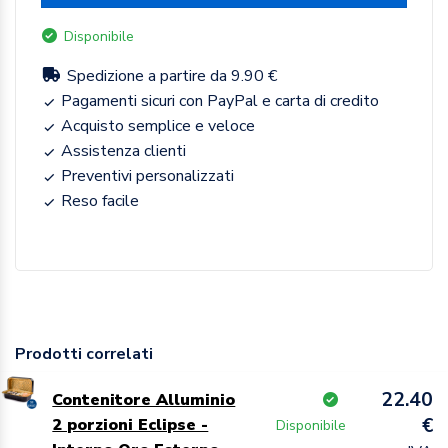
Disponibile
Spedizione a partire da 9.90 €
Pagamenti sicuri con PayPal e carta di credito
Acquisto semplice e veloce
Assistenza clienti
Preventivi personalizzati
Reso facile
Prodotti correlati
22.40
Contenitore Alluminio
€
2 porzioni Eclipse -
Disponibile