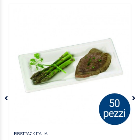
FIRSTPACK ITALIA