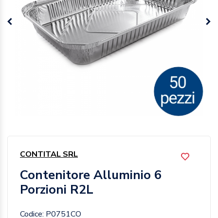
CONTITAL SRL
Contenitore Alluminio 6
Porzioni R2L
Codice: P0751CO