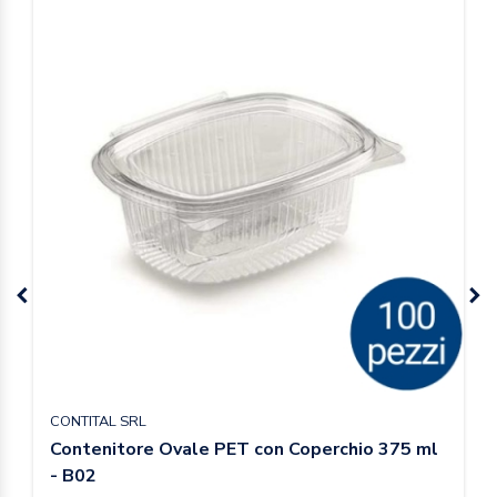
CONTITAL SRL
Contenitore Ovale PET con Coperchio 375 ml
- B02