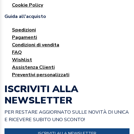
Cookie Policy
Guida all'acquisto
Spedizioni
Pagamenti
Condizioni di vendita
FAQ
Wishlist
Assistenza Clienti
Preventivi personalizzati
ISCRIVITI ALLA
NEWSLETTER
PER RESTARE AGGIORNATO SULLE NOVITÀ DI UNICA
E RICEVERE SUBITO UNO SCONTO!
ISCRIVITI ALLA NEWSLETTER