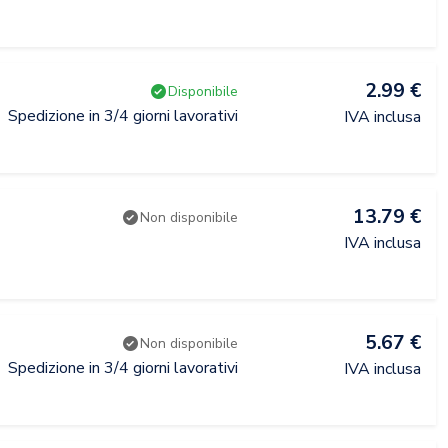
2.99 €
Disponibile
Spedizione in 3/4 giorni lavorativi
IVA inclusa
13.79 €
Non disponibile
IVA inclusa
5.67 €
Non disponibile
Spedizione in 3/4 giorni lavorativi
IVA inclusa