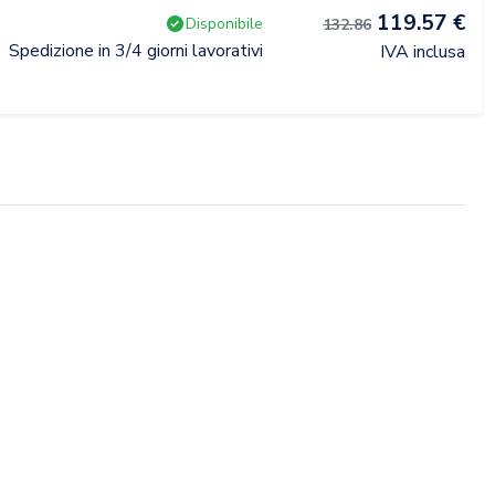
119.57 €
Disponibile
132.86
Spedizione in 3/4 giorni lavorativi
IVA inclusa