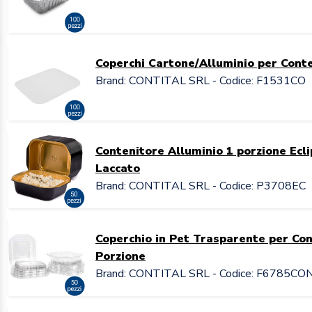
Coperchi Cartone/Alluminio per Conte
Brand: CONTITAL SRL - Codice: F1531CO
Contenitore Alluminio 1 porzione Ecl
Laccato
Brand: CONTITAL SRL - Codice: P3708EC
Coperchio in Pet Trasparente per Cont
Porzione
Brand: CONTITAL SRL - Codice: F6785CO