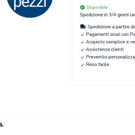
Disponibile
Spedizione in 3/4 giorni la
Spedizione a partire d
Pagamenti sicuri con Pa
Acquisto semplice e v
Assistenza clienti
Preventivi personalizza
Reso facile
8L