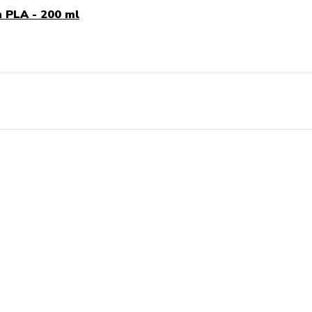
n PLA - 200 ml