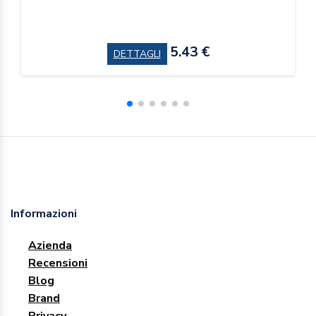
5.43 €
DETTAGLI
Informazioni
Azienda
Recensioni
Blog
Brand
Privacy