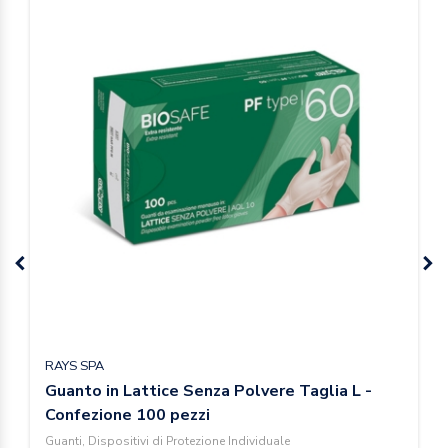
RAYS SPA
Guanto in Lattice Senza Polvere Taglia L -
Confezione 100 pezzi
Guanti, Dispositivi di Protezione Individuale