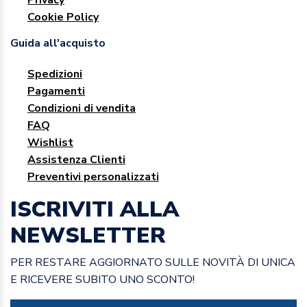
Cookie Policy
Guida all'acquisto
Spedizioni
Pagamenti
Condizioni di vendita
FAQ
Wishlist
Assistenza Clienti
Preventivi personalizzati
ISCRIVITI ALLA
NEWSLETTER
PER RESTARE AGGIORNATO SULLE NOVITÀ DI UNICA
E RICEVERE SUBITO UNO SCONTO!