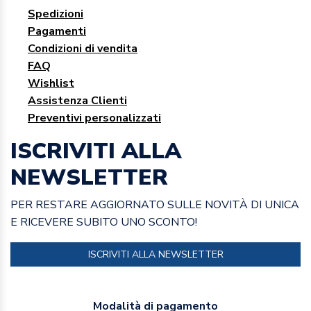
Spedizioni
Pagamenti
Condizioni di vendita
FAQ
Wishlist
Assistenza Clienti
Preventivi personalizzati
ISCRIVITI ALLA
NEWSLETTER
PER RESTARE AGGIORNATO SULLE NOVITÀ DI UNICA
E RICEVERE SUBITO UNO SCONTO!
ISCRIVITI ALLA NEWSLETTER
Modalità di pagamento