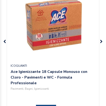
ICOGUANTI
Ace Igienizzante 18 Capsule Monouso con
Cloro - Pavimenti e WC - Formula
Professionale
Pavimenti, Bagni, Igienizzanti