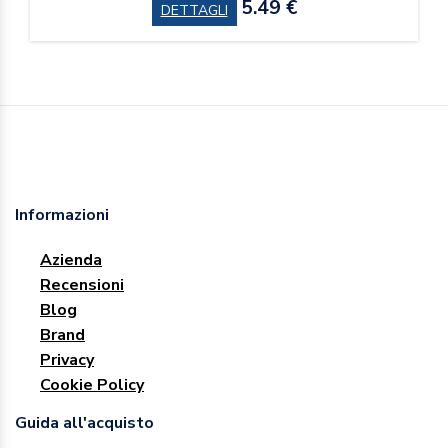
5.49 €
DETTAGLI
Informazioni
Azienda
Recensioni
Blog
Brand
Privacy
Cookie Policy
Guida all'acquisto