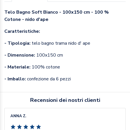
Telo Bagno Soft Bianco - 100x150 cm - 100 %
Cotone - nido d'ape
Caratteristiche:
- Tipologia:
telo bagno trama nido d' ape
- Dimensione:
100x150 cm
- Materiale:
100% cotone
- Imballo:
confezione da 6 pezzi
Recensioni dei nostri clienti
ANNA Z.