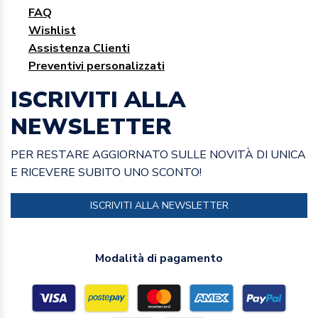
FAQ
Wishlist
Assistenza Clienti
Preventivi personalizzati
ISCRIVITI ALLA
NEWSLETTER
PER RESTARE AGGIORNATO SULLE NOVITÀ DI UNICA
E RICEVERE SUBITO UNO SCONTO!
ISCRIVITI ALLA NEWSLETTER
Modalità di pagamento