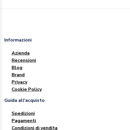
Informazioni
Azienda
Recensioni
Blog
Brand
Privacy
Cookie Policy
Guida all'acquisto
Spedizioni
Pagamenti
Condizioni di vendita