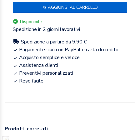
AGGIUNGI AL CARRELLO
Disponibile
Spedizione in 2 giorni lavorativi
Spedizione a partire da 9.90 €
Pagamenti sicuri con PayPal e carta di credito
Acquisto semplice e veloce
Assistenza clienti
Preventivi personalizzati
Reso facile
Prodotti correlati