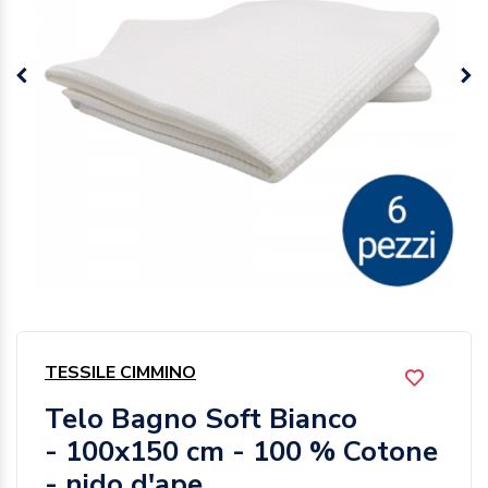
TESSILE CIMMINO
Telo Bagno Soft Bianco
- 100x150 cm - 100 % Cotone
- nido d'ape