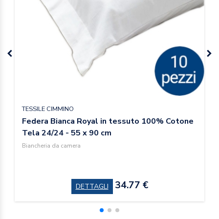
TESSILE CIMMINO
Federa Bianca Royal in tessuto 100% Cotone
Tela 24/24 - 55 x 90 cm
Biancheria da camera
34.77 €
DETTAGLI