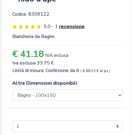
Codice: 8309122
5,0 - 1
recensione
Biancheria da Bagno
€ 41.18
IVA inclusa
Iva esclusa 33.75 €
Unità di misura: Confezione da 6
( 6.8633 € al pz )
Altre Dimensioni disponibili