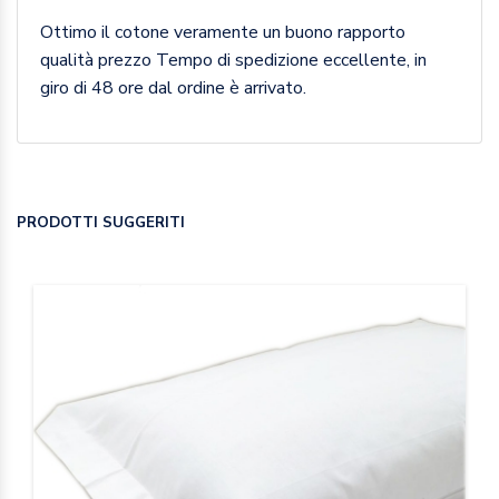
Ottimo il cotone veramente un buono rapporto
qualità prezzo Tempo di spedizione eccellente, in
giro di 48 ore dal ordine è arrivato.
PRODOTTI SUGGERITI