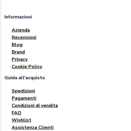
Informazioni
Azienda
Recensioni
Blog
Brand
Privacy
Cookie Policy
Guida all'acquisto
Spedizioni
Pagamenti
Condizioni di vendita
FAQ
Wishlist
Assistenza Clienti