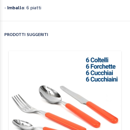
-
Imballo
: 6 piatti
PRODOTTI SUGGERITI