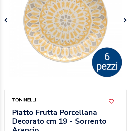
TONINELLI
Piatto Frutta Porcellana
Decorato cm 19 - Sorrento
Arancio