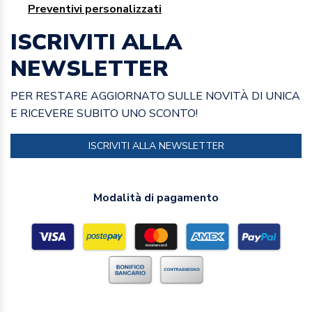
Preventivi personalizzati
ISCRIVITI ALLA
NEWSLETTER
PER RESTARE AGGIORNATO SULLE NOVITÀ DI UNICA
E RICEVERE SUBITO UNO SCONTO!
ISCRIVITI ALLA NEWSLETTER
Modalità di pagamento