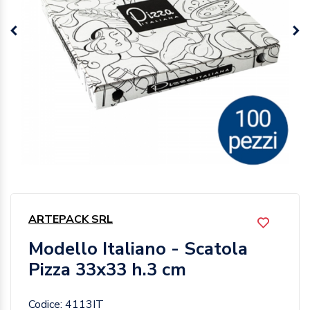
ARTEPACK SRL
Modello Italiano - Scatola
Pizza 33x33 h.3 cm
Codice: 4113IT