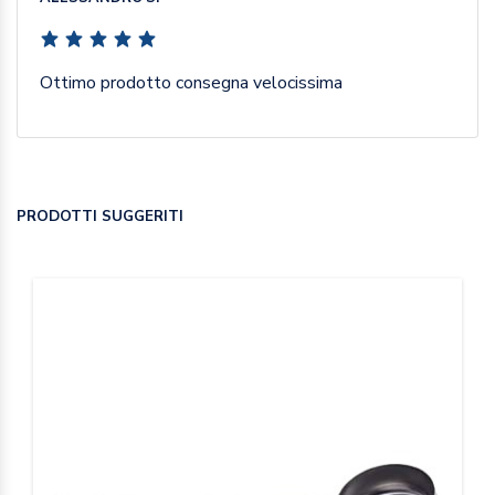
Ottimo prodotto consegna velocissima
PRODOTTI SUGGERITI