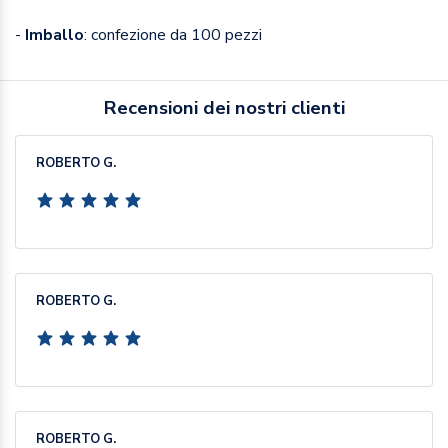
-
Imballo
: confezione da 100 pezzi
Recensioni dei nostri clienti
ROBERTO G.
ROBERTO G.
ROBERTO G.