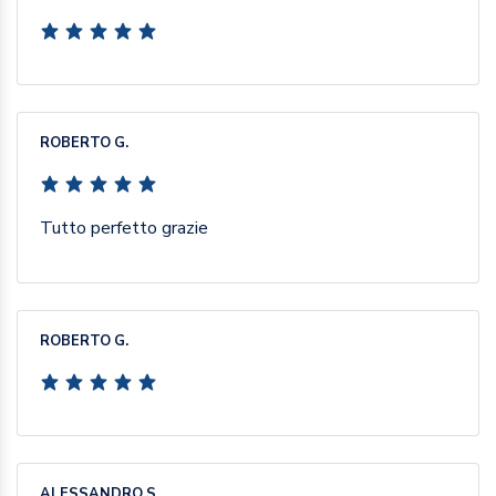
ROBERTO G.
Tutto perfetto grazie
ROBERTO G.
ALESSANDRO S.