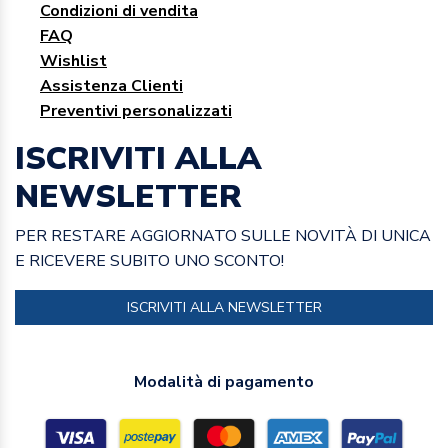
Condizioni di vendita
FAQ
Wishlist
Assistenza Clienti
Preventivi personalizzati
ISCRIVITI ALLA
NEWSLETTER
PER RESTARE AGGIORNATO SULLE NOVITÀ DI UNICA
E RICEVERE SUBITO UNO SCONTO!
ISCRIVITI ALLA NEWSLETTER
Modalità di pagamento