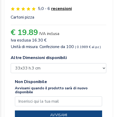
5,0 - 6
recensioni
Cartoni pizza
€ 19.89
IVA inclusa
Iva esclusa 16.30 €
Unità di misura: Confezione da 100
( 0.1989 € al pz )
Altre Dimensioni disponibili
Non Disponibile
Avvisami quando il prodotto sarà di nuovo
disponibile
AVVISAMI