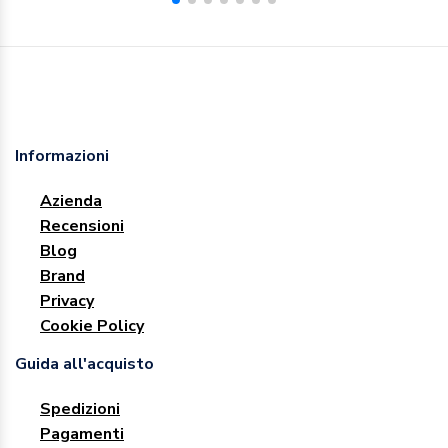
Informazioni
Azienda
Recensioni
Blog
Brand
Privacy
Cookie Policy
Guida all'acquisto
Spedizioni
Pagamenti