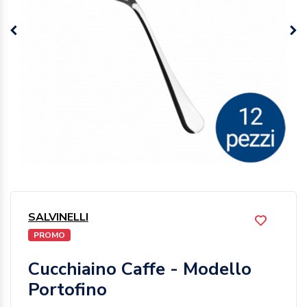
SALVINELLI
PROMO
Cucchiaino Caffe - Modello
Portofino