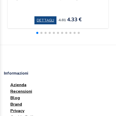
4.33 €
4.81
DETTAGLI
Informazioni
Azienda
Recensioni
Blog
Brand
Privacy