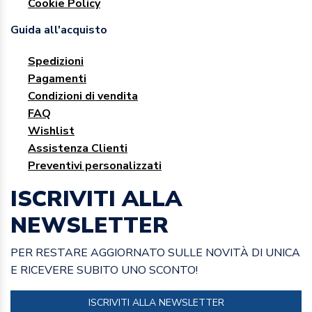
Cookie Policy
Guida all'acquisto
Spedizioni
Pagamenti
Condizioni di vendita
FAQ
Wishlist
Assistenza Clienti
Preventivi personalizzati
ISCRIVITI ALLA
NEWSLETTER
PER RESTARE AGGIORNATO SULLE NOVITÀ DI UNICA
E RICEVERE SUBITO UNO SCONTO!
ISCRIVITI ALLA NEWSLETTER