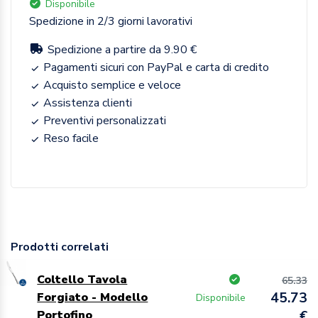
Disponibile
Spedizione in 2/3 giorni lavorativi
Spedizione a partire da 9.90 €
Pagamenti sicuri con PayPal e carta di credito
Acquisto semplice e veloce
Assistenza clienti
Preventivi personalizzati
Reso facile
Prodotti correlati
Coltello Tavola
65.33
45.73
Forgiato - Modello
Disponibile
Portofino
€