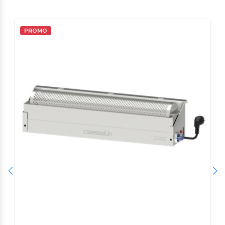
PROMO